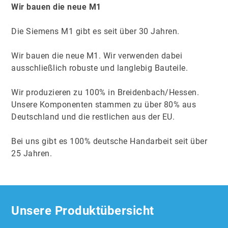
Wir bauen die neue M1
Die Siemens M1 gibt es seit über 30 Jahren.
Wir bauen die neue M1. Wir verwenden dabei
ausschließlich robuste und langlebig Bauteile.
Wir produzieren zu 100% in Breidenbach/Hessen.
Unsere Komponenten stammen zu über 80% aus
Deutschland und die restlichen aus der EU.
Bei uns gibt es 100% deutsche Handarbeit seit über
25 Jahren.
Unsere Produktübersicht