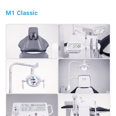
M1 Classic
Mehr erfahren