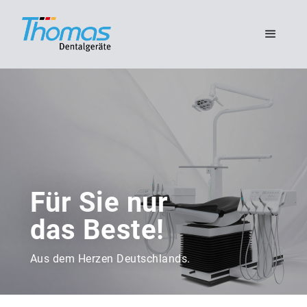
Für Sie nur
das Beste!
Aus dem Herzen Deutschlands.