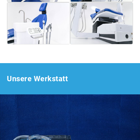
Unsere Werkstatt